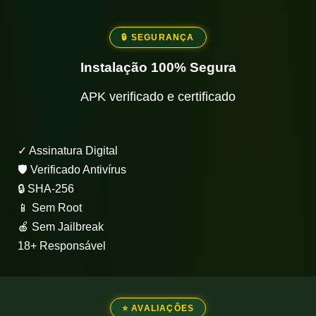
🔒 SEGURANÇA
Instalação 100% Segura
APK verificado e certificado
✓ Assinatura Digital
🛡️ Verificado Antivírus
🔒 SHA-256
📱 Sem Root
🍎 Sem Jailbreak
18+ Responsável
⭐ AVALIAÇÕES