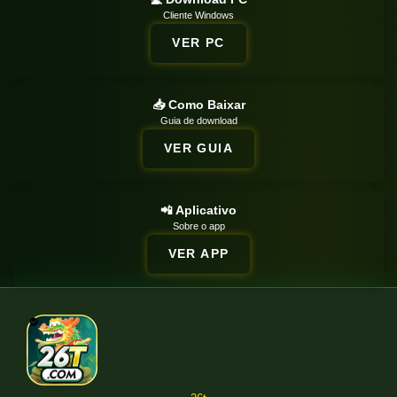
Cliente Windows
VER PC
📥 Como Baixar
Guia de download
VER GUIA
📲 Aplicativo
Sobre o app
VER APP