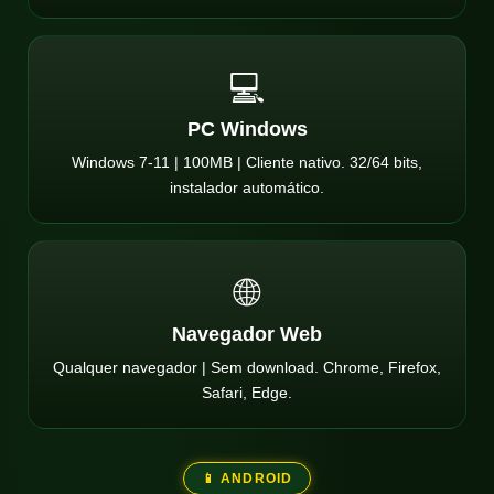
💻
PC Windows
Windows 7-11 | 100MB | Cliente nativo. 32/64 bits,
instalador automático.
🌐
Navegador Web
Qualquer navegador | Sem download. Chrome, Firefox,
Safari, Edge.
📱 ANDROID