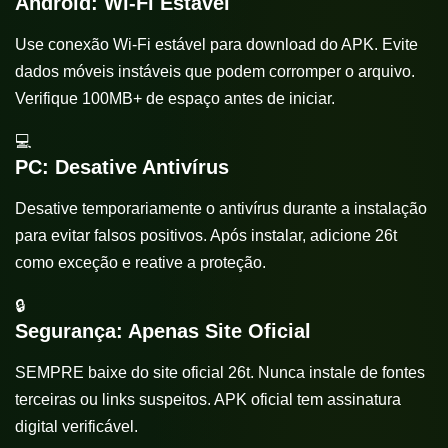
Android: Wi-Fi Estável
Use conexão Wi-Fi estável para download do APK. Evite
dados móveis instáveis que podem corromper o arquivo.
Verifique 100MB+ de espaço antes de iniciar.
💻
PC: Desative Antivírus
Desative temporariamente o antivírus durante a instalação
para evitar falsos positivos. Após instalar, adicione 26t
como exceção e reative a proteção.
🔒
Segurança: Apenas Site Oficial
SEMPRE baixe do site oficial 26t. Nunca instale de fontes
terceiras ou links suspeitos. APK oficial tem assinatura
digital verificável.