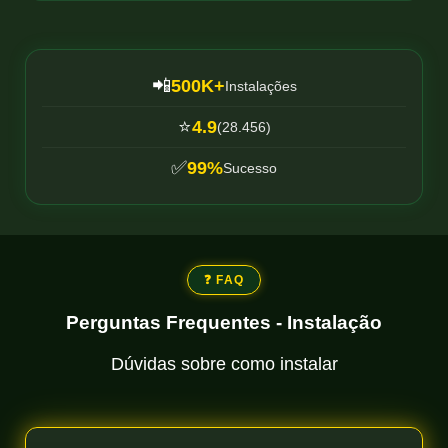
📲
500K+
Instalações
⭐
4.9
(28.456)
✅
99%
Sucesso
❓ FAQ
Perguntas Frequentes - Instalação
Dúvidas sobre como instalar