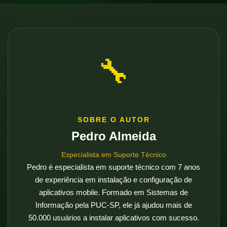
🏆 Plataforma
Plataforma
🔧
Bet
Win
APP
SOBRE O AUTOR
Pedro Almeida
📱 Download
Especialista em Suporte Técnico
Pedro é especialista em suporte técnico com 7 anos
APK
de experiência em instalação e configuração de
aplicativos mobile. Formado em Sistemas de
Informação pela PUC-SP, ele já ajudou mais de
Download
50.000 usuários a instalar aplicativos com sucesso.