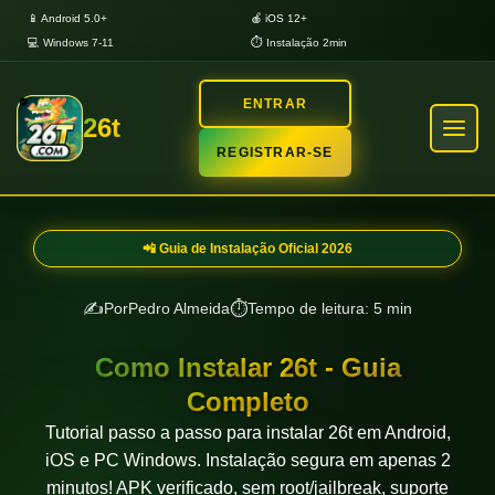
📱 Android 5.0+
🍎 iOS 12+
💻 Windows 7-11
⏱️ Instalação 2min
ENTRAR
26t
REGISTRAR-SE
🎰 Jogos
📲 Guia de Instalação Oficial 2026
Slot
✍️
⏱️
Por
Pedro Almeida
Tempo de leitura: 5 min
Cassino
Como Instalar 26t - Guia
Completo
Fortune
Tutorial passo a passo para instalar 26t em Android,
iOS e PC Windows. Instalação segura em apenas 2
Jogos
minutos! APK verificado, sem root/jailbreak, suporte